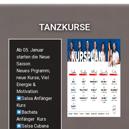
TANZKURSE
Ab 05. Januar
starten die Neue
Saison.
Neues Prgramm,
neue Kurse, Viel
Energie &
Motivation:
Salsa Anfänger
Kurs
Bachata
Anfänger Kurs
Salsa Cubana